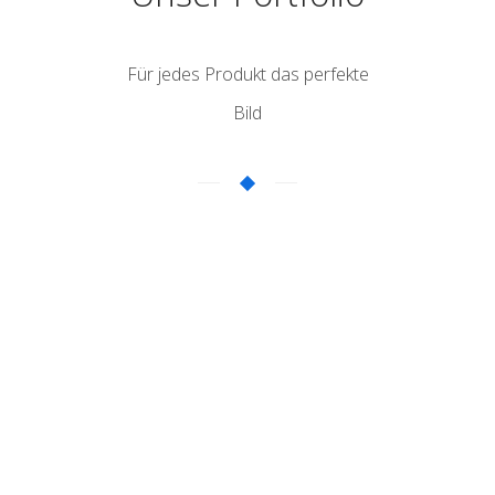
Für jedes Produkt das perfekte
Bild