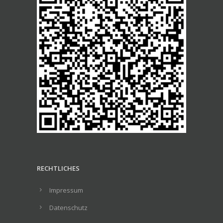
RECHTLICHES
Impressum
Datenschutz