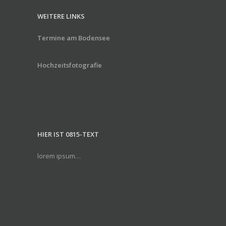
WEITERE LINKS
Termine am Bodensee
Hochzeitsfotografie
HIER IST 0815-TEXT
lorem ipsum…