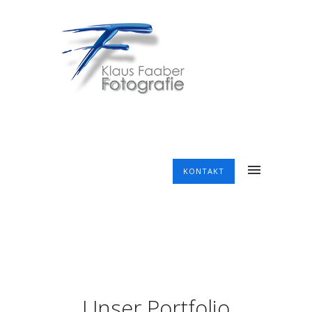
KONTAKT
Unser Portfolio