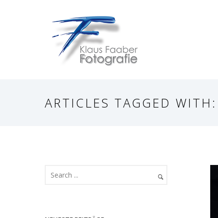
ARTICLES TAGGED WITH: