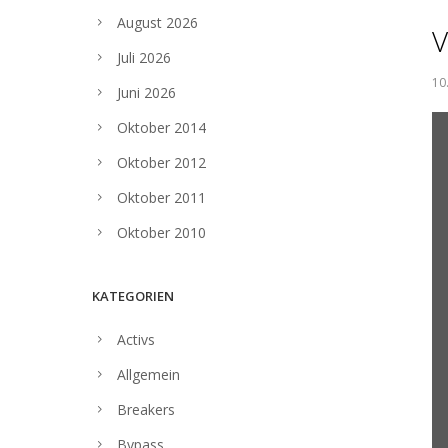
August 2026
V
Juli 2026
10
Juni 2026
Oktober 2014
Oktober 2012
Oktober 2011
Oktober 2010
KATEGORIEN
Activs
Allgemein
Breakers
Bypass