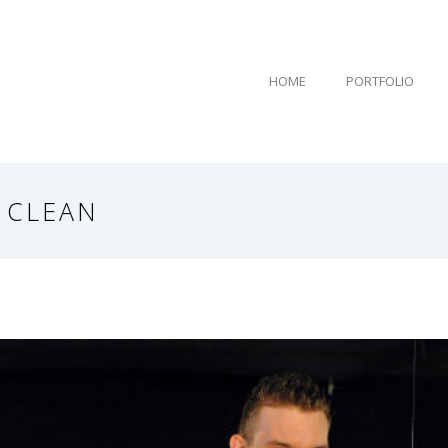
HOME
PORTFOLIO
 CLEAN