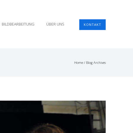
BILDBEARBEITUNG
ÜBER UNS
KONTAKT
Home
/ Blog Archives