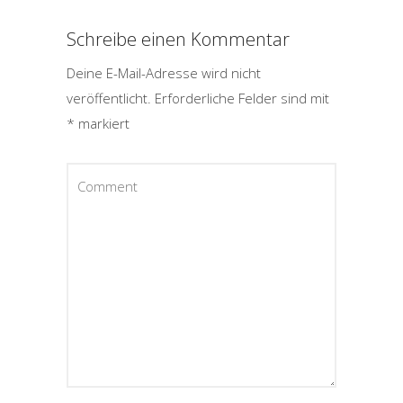
Schreibe einen Kommentar
Deine E-Mail-Adresse wird nicht
veröffentlicht.
Erforderliche Felder sind mit
*
markiert