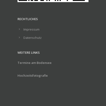
RECHTLICHES
Impressum
Datenschutz
WEITERE LINKS
Termine am Bodensee
Hochzeitsfotografie