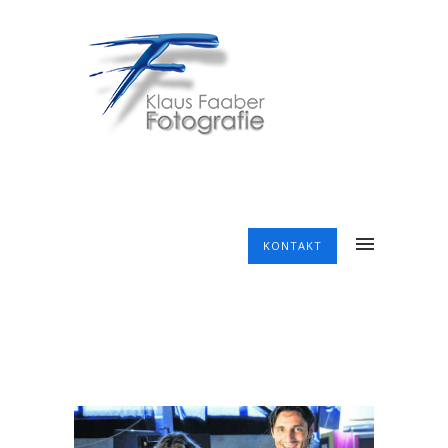
KONTAKT