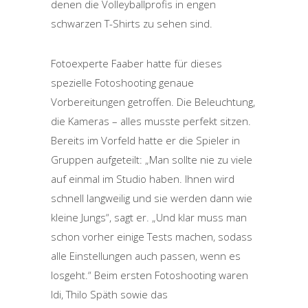
denen die Volleyballprofis in engen
schwarzen T-Shirts zu sehen sind.
Fotoexperte Faaber hatte für dieses
spezielle Fotoshooting genaue
Vorbereitungen getroffen. Die Beleuchtung,
die Kameras – alles musste perfekt sitzen.
Bereits im Vorfeld hatte er die Spieler in
Gruppen aufgeteilt: „Man sollte nie zu viele
auf einmal im Studio haben. Ihnen wird
schnell langweilig und sie werden dann wie
kleine Jungs“, sagt er. „Und klar muss man
schon vorher einige Tests machen, sodass
alle Einstellungen auch passen, wenn es
losgeht.“ Beim ersten Fotoshooting waren
Idi, Thilo Späth sowie das