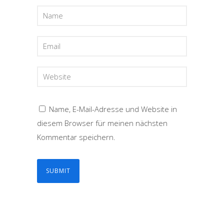
Name, E-Mail-Adresse und Website in
diesem Browser für meinen nächsten
Kommentar speichern.