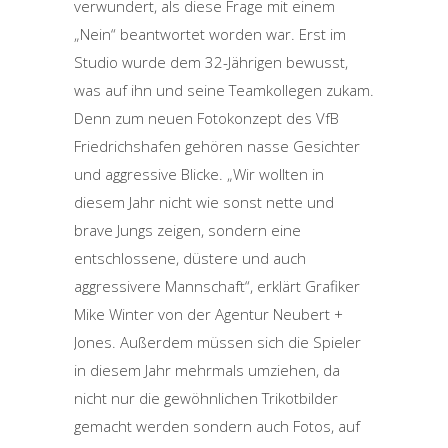
verwundert, als diese Frage mit einem
„Nein“ beantwortet worden war. Erst im
Studio wurde dem 32-Jährigen bewusst,
was auf ihn und seine Teamkollegen zukam.
Denn zum neuen Fotokonzept des VfB
Friedrichshafen gehören nasse Gesichter
und aggressive Blicke. „Wir wollten in
diesem Jahr nicht wie sonst nette und
brave Jungs zeigen, sondern eine
entschlossene, düstere und auch
aggressivere Mannschaft“, erklärt Grafiker
Mike Winter von der Agentur Neubert +
Jones. Außerdem müssen sich die Spieler
in diesem Jahr mehrmals umziehen, da
nicht nur die gewöhnlichen Trikotbilder
gemacht werden sondern auch Fotos, auf