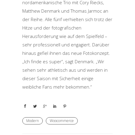
nordamerikanische Trio mit Cory Riecks,
Matthew Denmark und Thomas Jarmoc an
der Reihe. Alle fünf verhielten sich trotz der
Hitze und der fotografischen
Herausforderung wie auf dem Spielfeld –
sehr professionell und engagiert. Darüber
hinaus gefiel ihnen das neue Fotokonzept.
„Ich finde es super“, sagt Denmark. „Wir
sehen sehr athletisch aus und werden in
dieser Saison mit Sicherheit einige
weibliche Fans mehr bekommen.“
Modern
Woocommerce