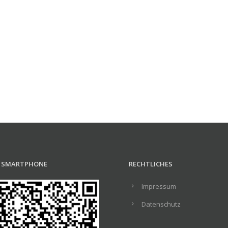
R SMARTPHONE
RECHTLICHES
Impressum
Datenschutz