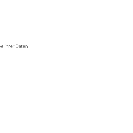
e ihrer Daten