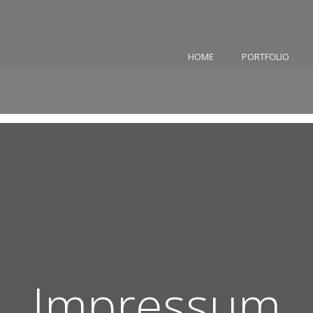
HOME
PORTFOLIO
Impressum