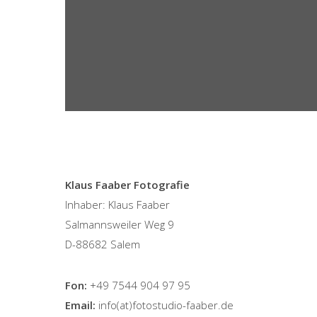
Klaus Faaber Fotografie
Inhaber: Klaus Faaber
Salmannsweiler Weg 9
D-88682 Salem
Fon:
+49 7544 904 97 95
Email:
info(at)fotostudio-faaber.de